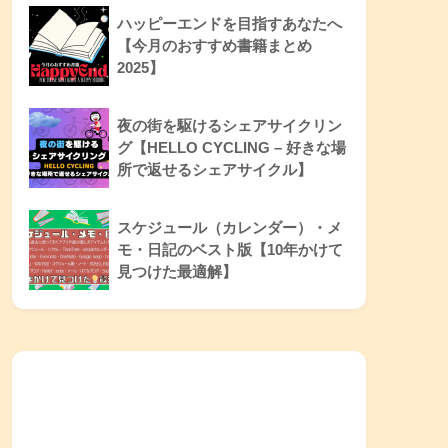
ハッピーエンドを目指すあなたへ
【今月のおすすめ書籍まとめ
2025】
夜の街を駆けるシェアサイクリン
グ【HELLO CYCLING – 好きな場
所で返せるシェアサイクル】
スケジュール（カレンダー）・メ
モ・日記のベスト版【10年かけて
見つけた最適解】