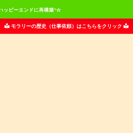
モラリーの歴史（仕事依頼）はこちらをクリック