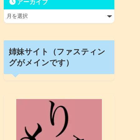
アーカイブ
姉妹サイト（ファスティン
グがメインです）