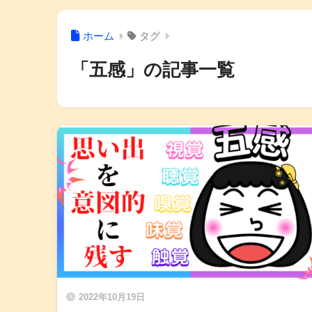
ホーム
タグ
「五感」の記事一覧
2022年10月19日