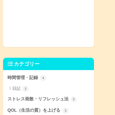
カテゴリー
時間管理・記録
4
日記
3
ストレス発散・リフレッシュ法
5
QOL（生活の質）を上げる
3