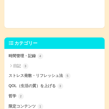
カテゴリー
時間管理・記録
4
日記
3
ストレス発散・リフレッシュ法
5
QOL（生活の質）を上げる
3
哲学
2
限定コンテンツ
1