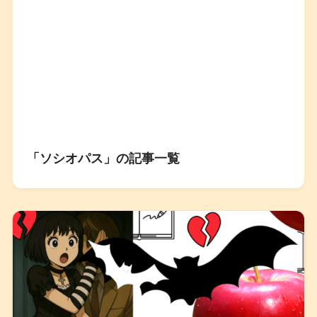
「ソシオパス」の記事一覧