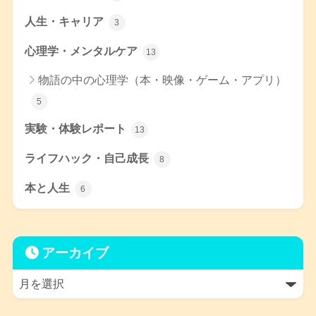
人生・キャリア
3
心理学・メンタルケア
13
物語の中の心理学（本・映像・ゲーム・アプリ）
5
実験・体験レポート
13
ライフハック・自己成長
8
本と人生
6
アーカイブ