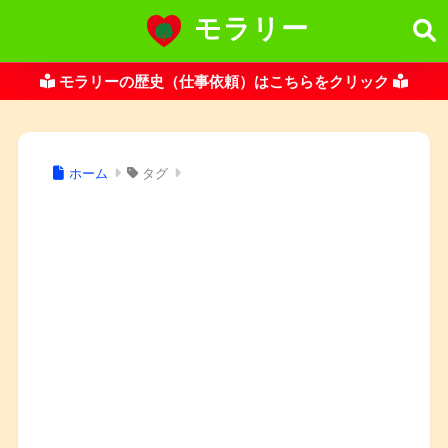
モラリー
モラリーの歴史（仕事依頼）はこちらをクリック
ホーム
タグ