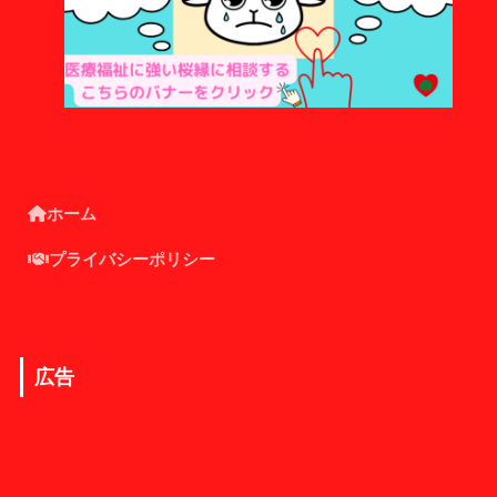
ホーム
プライバシーポリシー
広告