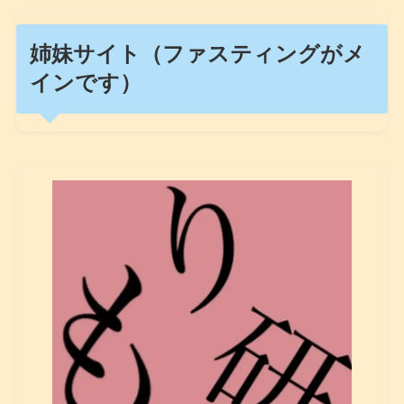
姉妹サイト（ファスティングがメ
インです）