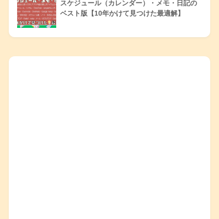
スケジュール（カレンダー）・メモ・日記の
ベスト版【10年かけて見つけた最適解】