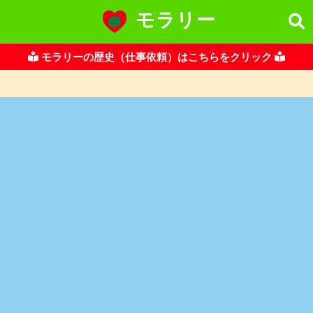
モラリー
モラリーの歴史（仕事依頼）はこちらをクリック