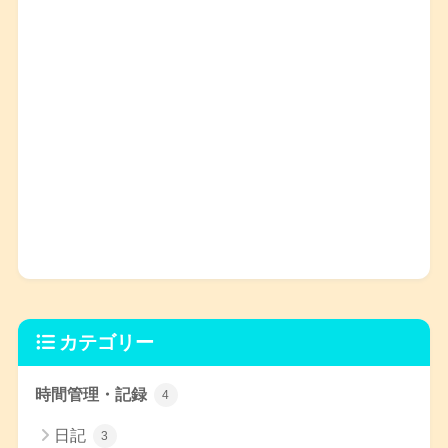
カテゴリー
時間管理・記録
4
日記
3