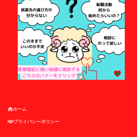
ホーム
プライバシーポリシー