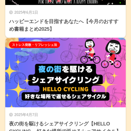
2025年6月1日
ハッピーエンドを目指すあなたへ【今月のおすす
め書籍まとめ2025】
ストレス発散・リフレッシュ法
2025年4月7日
夜の街を駆けるシェアサイクリング【HELLO