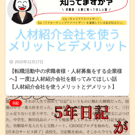
2022年12月17日
【転職活動中の求職者様・人材募集をする企業様
へ】一度は人材紹介会社を頼ってみてほしい話
【人材紹介会社を使うメリットとデメリット】
日記