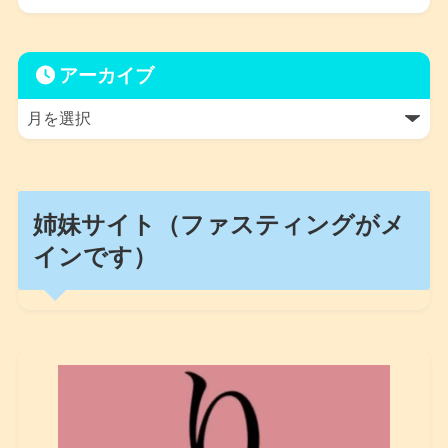
アーカイブ
姉妹サイト（ファスティングがメ
インです）