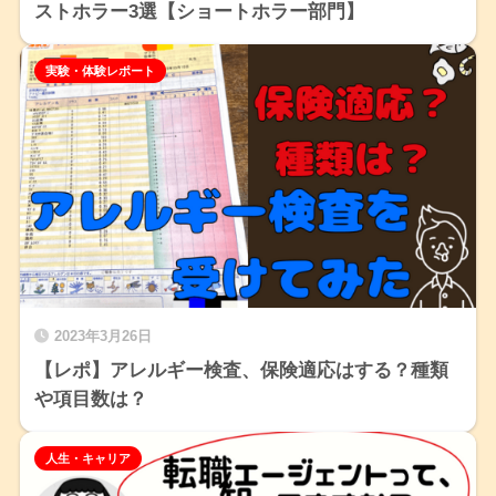
ストホラー3選【ショートホラー部門】
実験・体験レポート
2023年3月26日
【レポ】アレルギー検査、保険適応はする？種類
や項目数は？
人生・キャリア