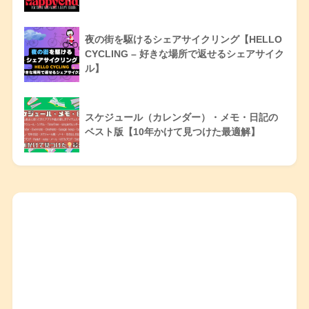
夜の街を駆けるシェアサイクリング【HELLO
CYCLING – 好きな場所で返せるシェアサイク
ル】
スケジュール（カレンダー）・メモ・日記の
ベスト版【10年かけて見つけた最適解】