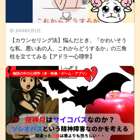
2024年2月1日
【カウンセリング法】悩んだとき、「かわいそう
な私、悪いあの人、これからどうするか」の三角
柱を立ててみる【アドラー心理学】
物語の中の心理学（本・映像・ゲーム・アプリ）