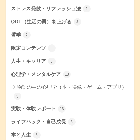
ストレス発散・リフレッシュ法
5
QOL（生活の質）を上げる
3
哲学
2
限定コンテンツ
1
人生・キャリア
3
心理学・メンタルケア
13
物語の中の心理学（本・映像・ゲーム・アプリ）
5
実験・体験レポート
13
ライフハック・自己成長
8
本と人生
6