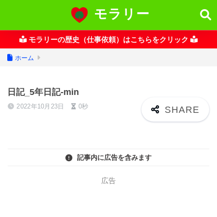
モラリー
モラリーの歴史（仕事依頼）はこちらをクリック
ホーム
日記_5年日記-min
2022年10月23日
0秒
記事内に広告を含みます
広告