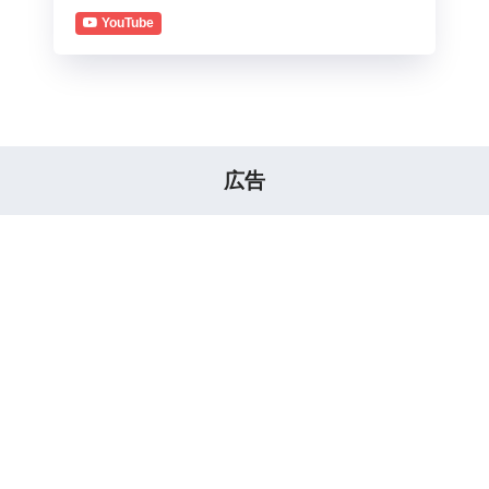
YouTube
広告