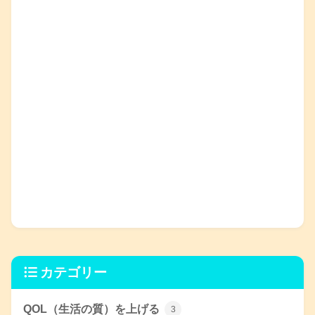
カテゴリー
QOL（生活の質）を上げる
3