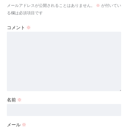
メールアドレスが公開されることはありません。
※
が付いてい
る欄は必須項目です
コメント
※
名前
※
メール
※