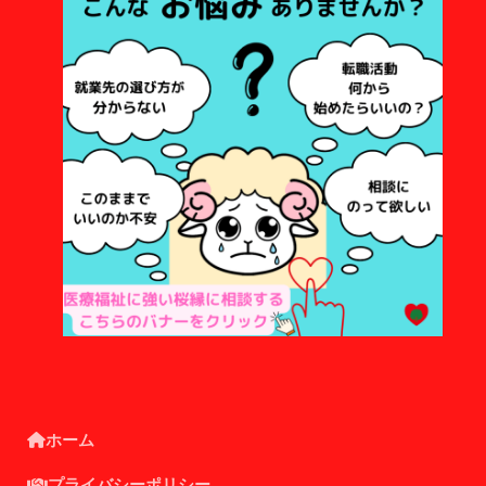
ホーム
プライバシーポリシー