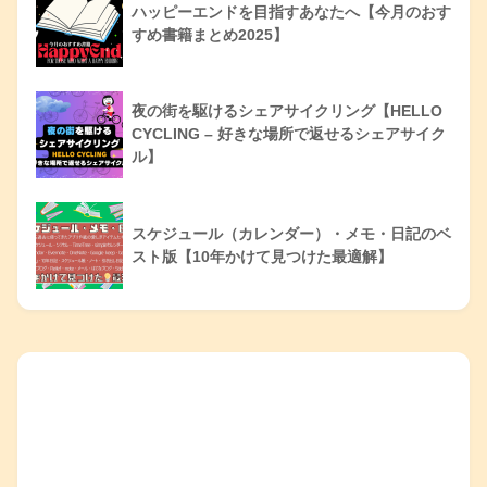
ハッピーエンドを目指すあなたへ【今月のおす
すめ書籍まとめ2025】
夜の街を駆けるシェアサイクリング【HELLO
CYCLING – 好きな場所で返せるシェアサイク
ル】
スケジュール（カレンダー）・メモ・日記のベ
スト版【10年かけて見つけた最適解】