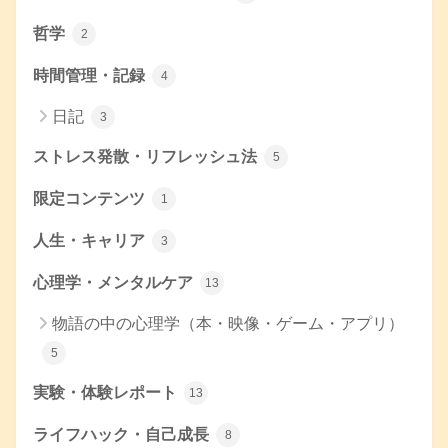
哲学
2
時間管理・記録
4
日記
3
ストレス発散・リフレッシュ法
5
限定コンテンツ
1
人生・キャリア
3
心理学・メンタルケア
13
物語の中の心理学（本・映像・ゲーム・アプリ）
5
実験・体験レポート
13
ライフハック・自己成長
8