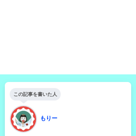
この記事を書いた人
もりー