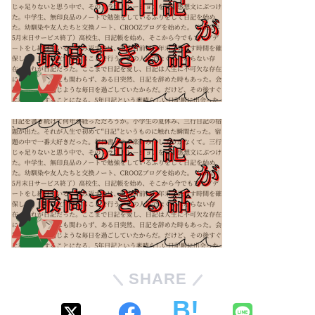
SHARE