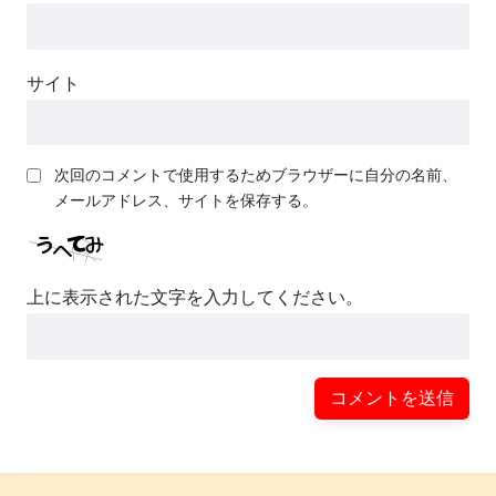
サイト
次回のコメントで使用するためブラウザーに自分の名前、
メールアドレス、サイトを保存する。
上に表示された文字を入力してください。