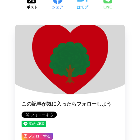
ポスト
シェア
はてブ
LINE
この記事が気に入ったらフォローしよう
フォローする