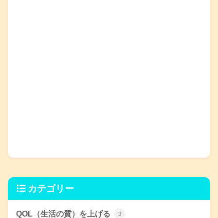
カテゴリー
QOL（生活の質）を上げる
3