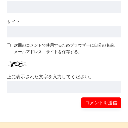
サイト
次回のコメントで使用するためブラウザーに自分の名前、
メールアドレス、サイトを保存する。
上に表示された文字を入力してください。