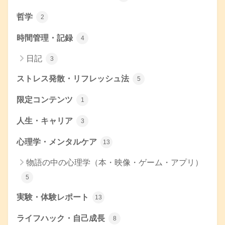
哲学
2
時間管理・記録
4
日記
3
ストレス発散・リフレッシュ法
5
限定コンテンツ
1
人生・キャリア
3
心理学・メンタルケア
13
物語の中の心理学（本・映像・ゲーム・アプリ）
5
実験・体験レポート
13
ライフハック・自己成長
8