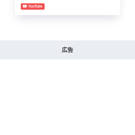
YouTube
広告