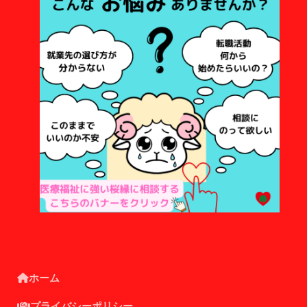
ホーム
プライバシーポリシー