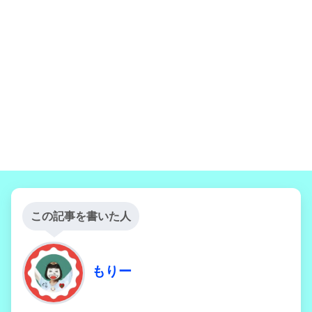
この記事を書いた人
もりー