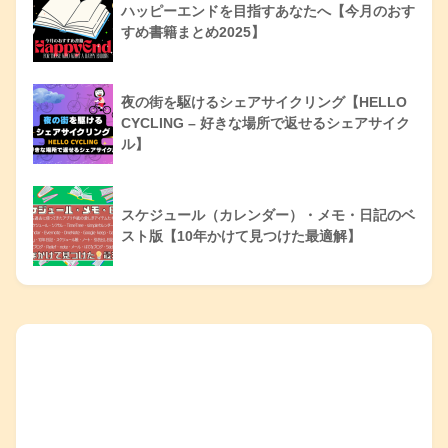
ハッピーエンドを目指すあなたへ【今月のおす
すめ書籍まとめ2025】
夜の街を駆けるシェアサイクリング【HELLO
CYCLING – 好きな場所で返せるシェアサイク
ル】
スケジュール（カレンダー）・メモ・日記のベ
スト版【10年かけて見つけた最適解】