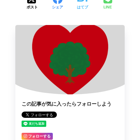
ポスト
シェア
はてブ
LINE
この記事が気に入ったらフォローしよう
フォローする