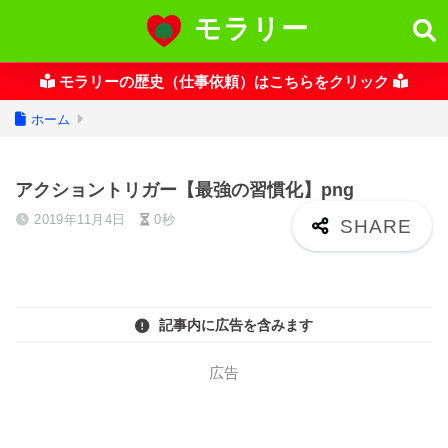
モラリー
モラリーの歴史（仕事依頼）はこちらをクリック
ホーム
アクショントリガー【最強の習慣化】png
2019年11月4日
0秒
記事内に広告を含みます
広告