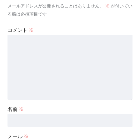
メールアドレスが公開されることはありません。
※
が付いてい
る欄は必須項目です
コメント
※
名前
※
メール
※