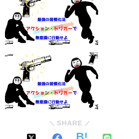
SHARE