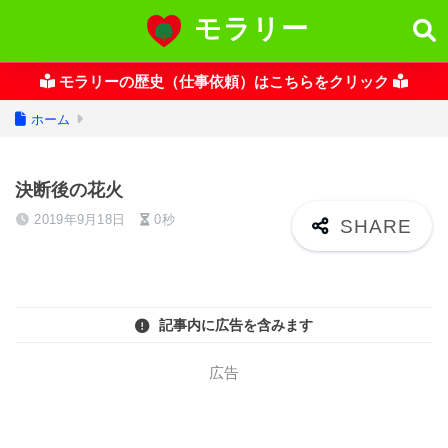
モラリー
モラリーの歴史（仕事依頼）はこちらをクリック
ホーム
決断後の花火
2019年9月18日
0秒
記事内に広告を含みます
広告