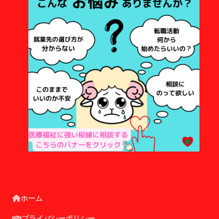
ホーム
プライバシーポリシー