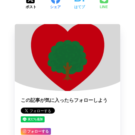
ポスト
シェア
はてブ
LINE
この記事が気に入ったらフォローしよう
フォローする