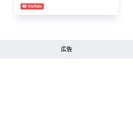
YouTube
広告