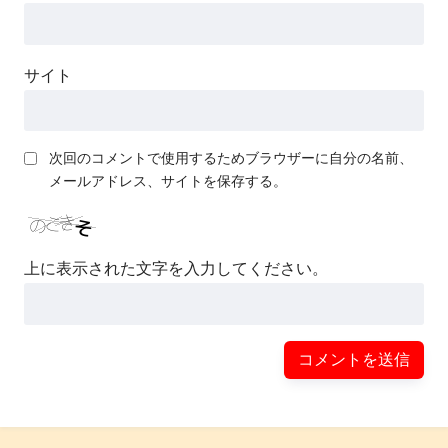
サイト
次回のコメントで使用するためブラウザーに自分の名前、
メールアドレス、サイトを保存する。
上に表示された文字を入力してください。