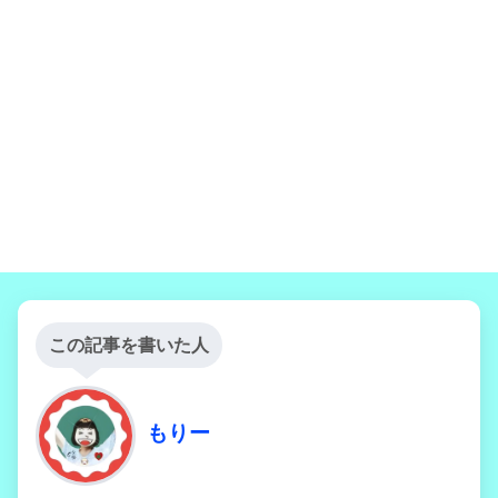
この記事を書いた人
もりー