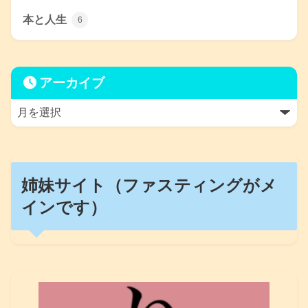
本と人生
6
アーカイブ
姉妹サイト（ファスティングがメ
インです）