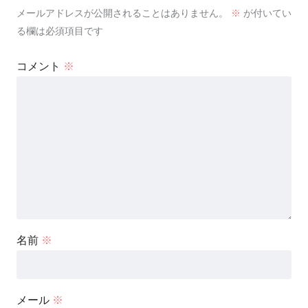
メールアドレスが公開されることはありません。
※
が付いてい
る欄は必須項目です
コメント
※
名前
※
メール
※