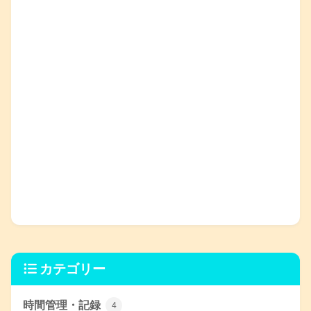
カテゴリー
時間管理・記録
4