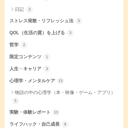
日記
3
ストレス発散・リフレッシュ法
5
QOL（生活の質）を上げる
3
哲学
2
限定コンテンツ
1
人生・キャリア
3
心理学・メンタルケア
13
物語の中の心理学（本・映像・ゲーム・アプリ）
5
実験・体験レポート
13
ライフハック・自己成長
8