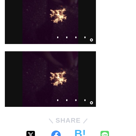
SHARE