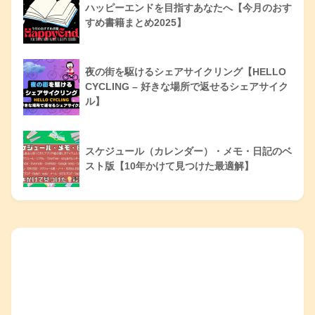
ハッピーエンドを目指すあなたへ【今月のおす
すめ書籍まとめ2025】
夜の街を駆けるシェアサイクリング【HELLO
CYCLING – 好きな場所で返せるシェアサイク
ル】
スケジュール（カレンダー）・メモ・日記のベ
スト版【10年かけて見つけた最適解】