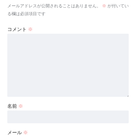
メールアドレスが公開されることはありません。
※
が付いてい
る欄は必須項目です
コメント
※
名前
※
メール
※