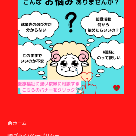
ホーム
プライバシーポリシー