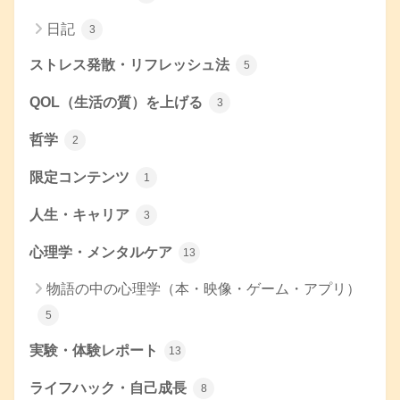
日記
3
ストレス発散・リフレッシュ法
5
QOL（生活の質）を上げる
3
哲学
2
限定コンテンツ
1
人生・キャリア
3
心理学・メンタルケア
13
物語の中の心理学（本・映像・ゲーム・アプリ）
5
実験・体験レポート
13
ライフハック・自己成長
8