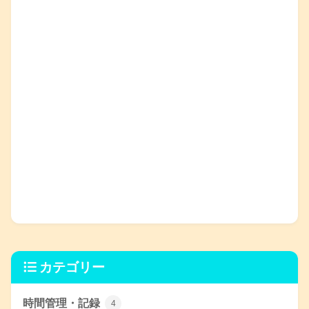
カテゴリー
時間管理・記録
4