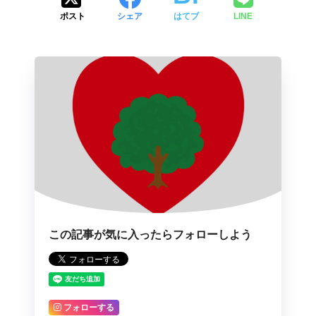
ポスト
シェア
はてブ
LINE
この記事が気に入ったらフォローしよう
フォローする