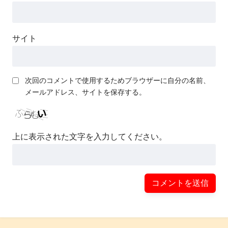
サイト
次回のコメントで使用するためブラウザーに自分の名前、
メールアドレス、サイトを保存する。
上に表示された文字を入力してください。