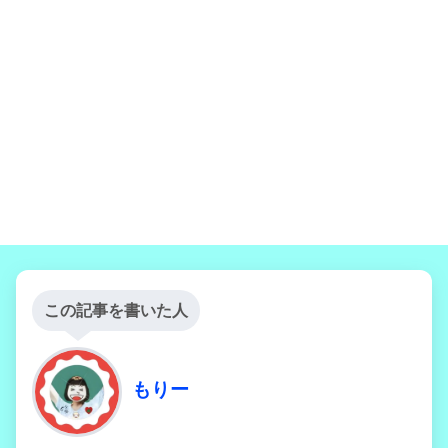
この記事を書いた人
もりー