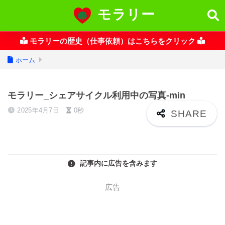
モラリー
モラリーの歴史（仕事依頼）はこちらをクリック
ホーム
モラリー_シェアサイクル利用中の写真-min
2025年4月7日
0秒
記事内に広告を含みます
広告