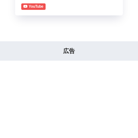
YouTube
広告