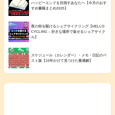
ハッピーエンドを目指すあなたへ【今月のおす
すめ書籍まとめ2025】
夜の街を駆けるシェアサイクリング【HELLO
CYCLING – 好きな場所で返せるシェアサイク
ル】
スケジュール（カレンダー）・メモ・日記のベ
スト版【10年かけて見つけた最適解】