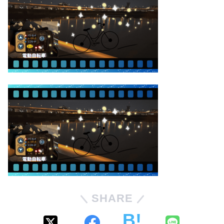
SHARE