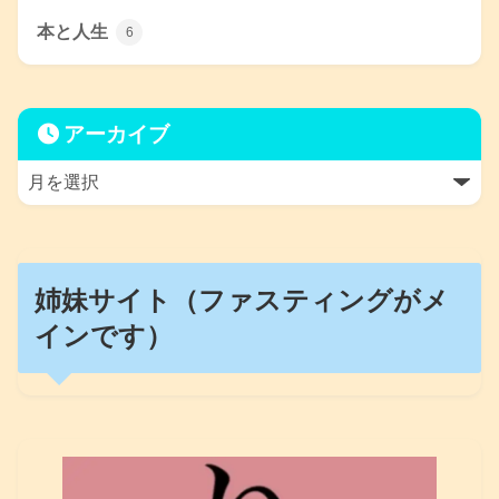
本と人生
6
アーカイブ
姉妹サイト（ファスティングがメ
インです）