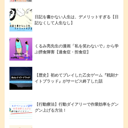
日記を書かない人生は、デメリットすぎる【日
記なくして人生なし】
くるみ亮先生の漫画「私を笑わないで」から学
ぶ摂食障害【過食症・拒食症】
【歴史】初めてプレイした乙女ゲーム『戦刻ナ
イトブラッド』がサービス終了した話
【行動療法】行動ダイアリーで作業効率をグン
グン上げる方法！