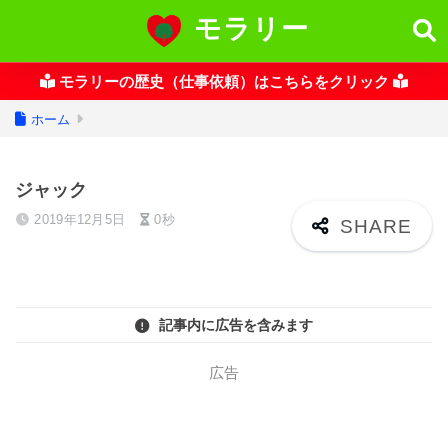
モラリー
モラリーの歴史（仕事依頼）はこちらをクリック
ホーム
ジャック
2019年12月5日
0秒
記事内に広告を含みます
広告