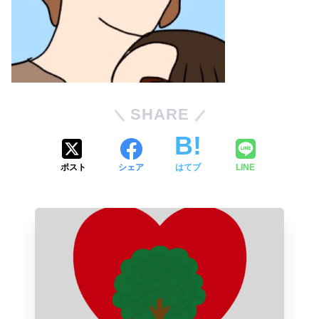
SHARE
ポスト
シェア
はてブ
LINE