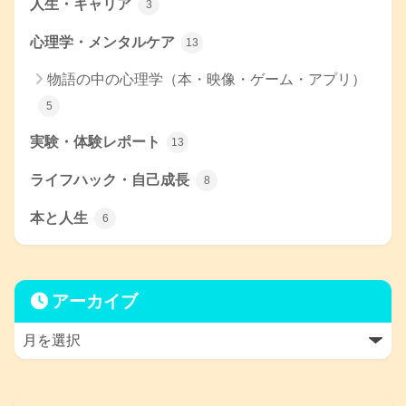
人生・キャリア
3
心理学・メンタルケア
13
物語の中の心理学（本・映像・ゲーム・アプリ）
5
実験・体験レポート
13
ライフハック・自己成長
8
本と人生
6
アーカイブ