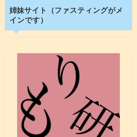
姉妹サイト（ファスティングがメ
インです）