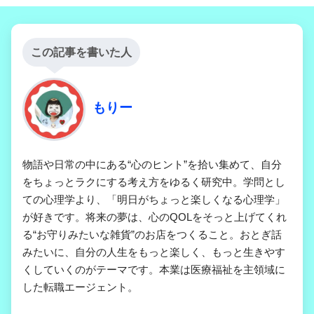
この記事を書いた人
もりー
物語や日常の中にある“心のヒント”を拾い集めて、自分
をちょっとラクにする考え方をゆるく研究中。学問とし
ての心理学より、「明日がちょっと楽しくなる心理学」
が好きです。将来の夢は、心のQOLをそっと上げてくれ
る“お守りみたいな雑貨”のお店をつくること。おとぎ話
みたいに、自分の人生をもっと楽しく、もっと生きやす
くしていくのがテーマです。本業は医療福祉を主領域に
した転職エージェント。