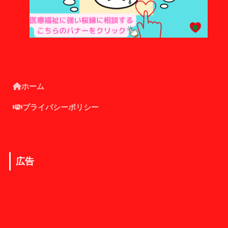
ホーム
プライバシーポリシー
広告