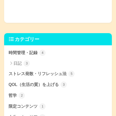
カテゴリー
時間管理・記録
4
日記
3
ストレス発散・リフレッシュ法
5
QOL（生活の質）を上げる
3
哲学
2
限定コンテンツ
1