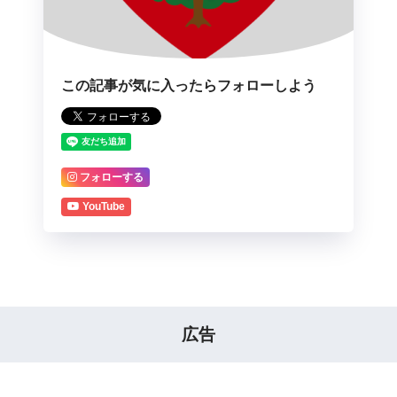
この記事が気に入ったらフォローしよう
フォローする
YouTube
広告