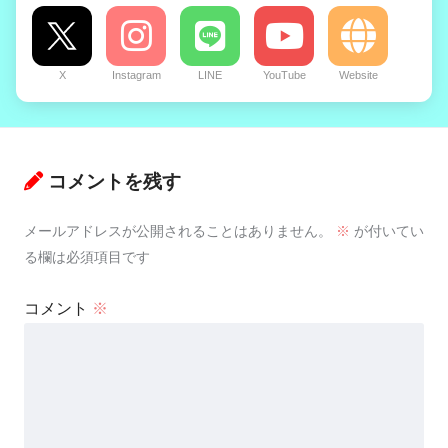
X
Instagram
LINE
YouTube
Website
コメントを残す
メールアドレスが公開されることはありません。
※
が付いてい
る欄は必須項目です
コメント
※