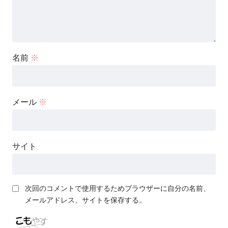
名前
※
メール
※
サイト
次回のコメントで使用するためブラウザーに自分の名前、
メールアドレス、サイトを保存する。