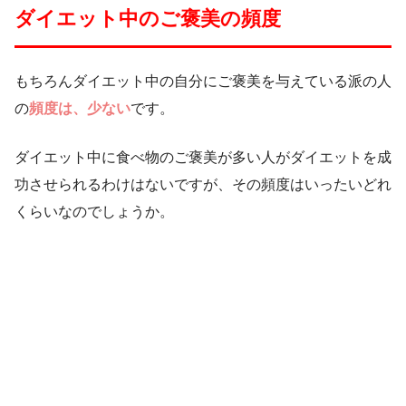
ダイエット中のご褒美の頻度
もちろんダイエット中の自分にご褒美を与えている派の人
の
頻度は、少ない
です。
ダイエット中に食べ物のご褒美が多い人がダイエットを成
功させられるわけはないですが、その頻度はいったいどれ
くらいなのでしょうか。