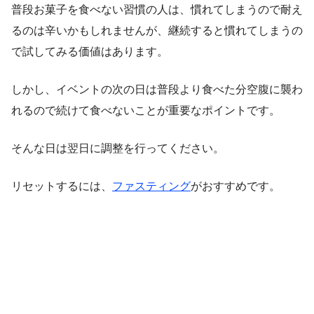
普段お菓子を食べない習慣の人は、慣れてしまうので耐え
るのは辛いかもしれませんが、継続すると慣れてしまうの
で試してみる価値はあります。
しかし、イベントの次の日は普段より食べた分空腹に襲わ
れるので続けて食べないことが重要なポイントです。
そんな日は翌日に調整を行ってください。
リセットするには、
ファスティング
がおすすめです。