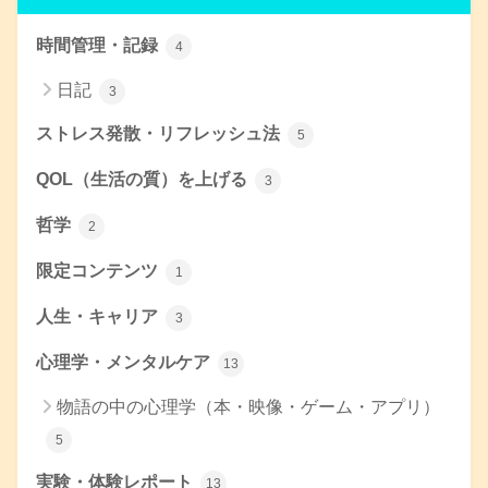
時間管理・記録
4
日記
3
ストレス発散・リフレッシュ法
5
QOL（生活の質）を上げる
3
哲学
2
限定コンテンツ
1
人生・キャリア
3
心理学・メンタルケア
13
物語の中の心理学（本・映像・ゲーム・アプリ）
5
実験・体験レポート
13