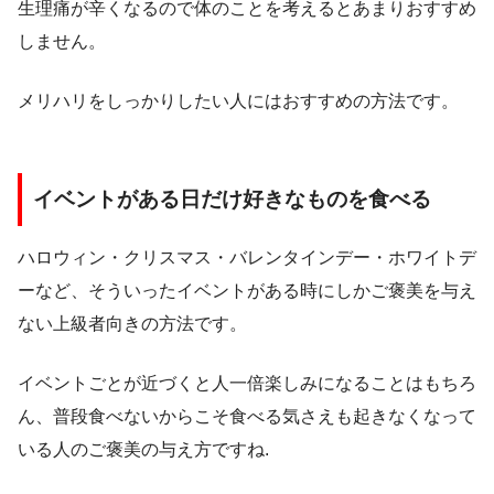
生理痛が辛くなるので体のことを考えるとあまりおすすめ
しません。
メリハリをしっかりしたい人にはおすすめの方法です。
イベントがある日だけ好きなものを食べる
ハロウィン・クリスマス・バレンタインデー・ホワイトデ
ーなど、そういったイベントがある時にしかご褒美を与え
ない上級者向きの方法です。
イベントごとが近づくと人一倍楽しみになることはもちろ
ん、普段食べないからこそ食べる気さえも起きなくなって
いる人のご褒美の与え方ですね.