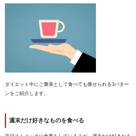
ダイエット中にご褒美として食べても痩せられる3パター
ンをご紹介します。
週末だけ好きなものを食べる