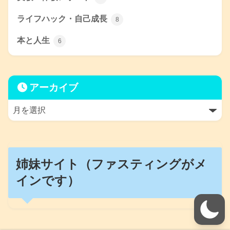
ライフハック・自己成長
8
本と人生
6
アーカイブ
姉妹サイト（ファスティングがメ
インです）