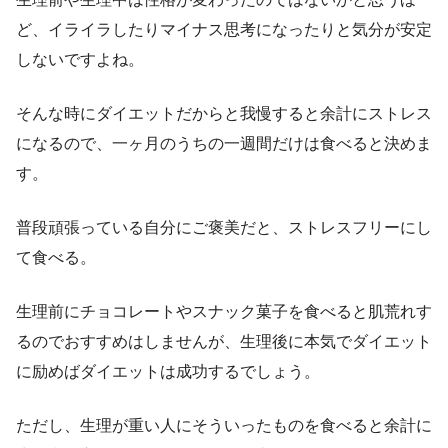
ど、イライラしたりマイナス思考になったりと気分が安定
しないですよね。
そんな時にダイエットだからと我慢すると余計にストレス
になるので、一ヶ月のうちの一週間だけは食べると決めま
す。
普段頑張っている自分にご褒美だと、ストレスフリーにし
て食べる。
生理前にチョコレートやスナック菓子を食べると肌荒れす
るのでおすすめはしませんが、生理後に本気でダイエット
に励めばダイエットは成功するでしょう。
ただし、生理が重い人にそういったものを食べると余計に