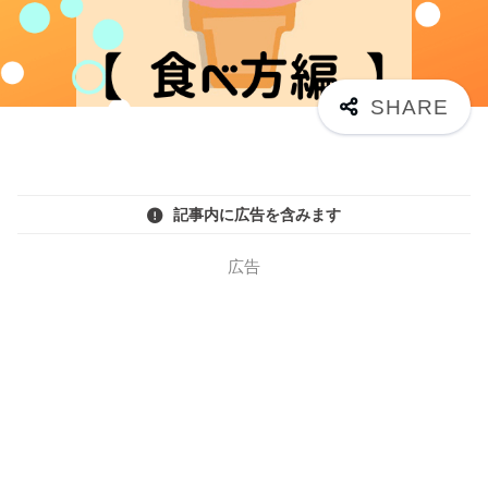
記事内に広告を含みます
広告