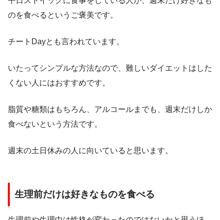
平日ストイックに食事をしている人が、週末だけ好きなも
のを食べるというご褒美です。
チートDayとも言われています。
いたってシンプルな方法なので、難しいダイエットはした
くない人にはおすすめです。
脂質や糖類はもちろん、アルコールまでも、週末だけしか
食べないという方法です。
週末の土日休みの人に向いていると思います。
生理前だけは好きなものを食べる
生理前や生理中は性格が変わったのではないかと思うほ