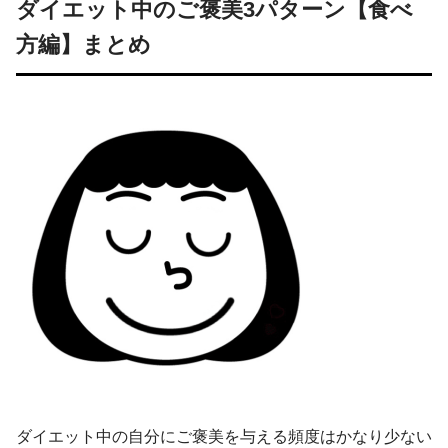
ダイエット中のご褒美3パターン【食べ
方編】まとめ
ダイエット中の自分にご褒美を与える頻度はかなり少ない