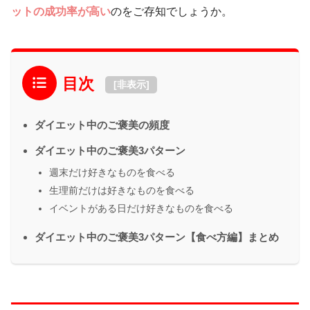
ットの成功率が高い
のをご存知でしょうか。
目次
[
非表示
]
ダイエット中のご褒美の頻度
ダイエット中のご褒美3パターン
週末だけ好きなものを食べる
生理前だけは好きなものを食べる
イベントがある日だけ好きなものを食べる
ダイエット中のご褒美3パターン【食べ方編】まとめ