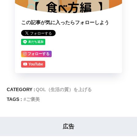
この記事が気に入ったらフォローしよう
フォローする
YouTube
CATEGORY :
QOL（生活の質）を上げる
TAGS :
ご褒美
広告