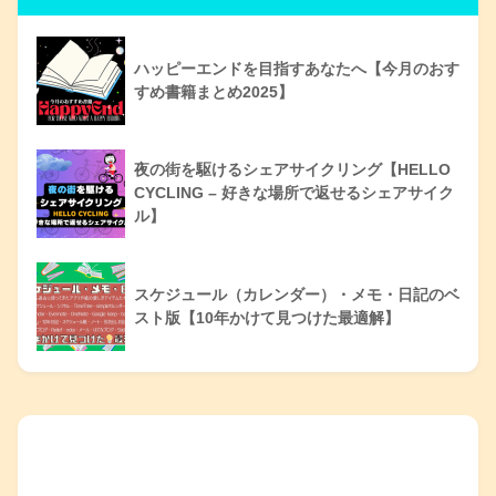
ハッピーエンドを目指すあなたへ【今月のおす
すめ書籍まとめ2025】
夜の街を駆けるシェアサイクリング【HELLO
CYCLING – 好きな場所で返せるシェアサイク
ル】
スケジュール（カレンダー）・メモ・日記のベ
スト版【10年かけて見つけた最適解】