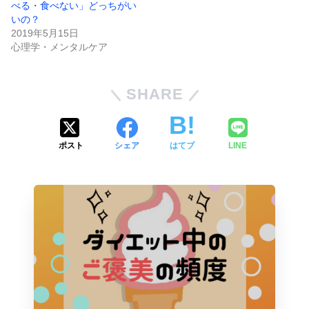
べる・食べない」どっちがい
いの？
2019年5月15日
心理学・メンタルケア
SHARE
ポスト
シェア
はてブ
LINE