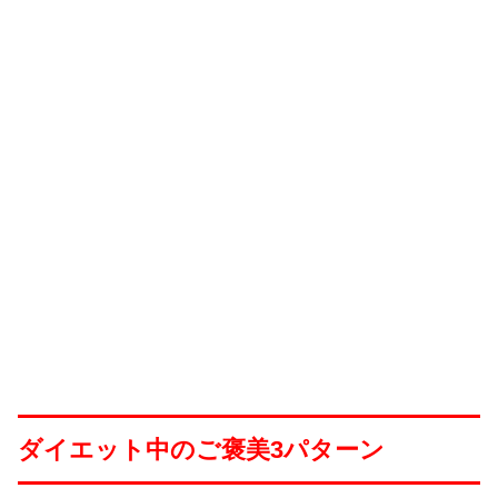
ダイエット中のご褒美3パターン