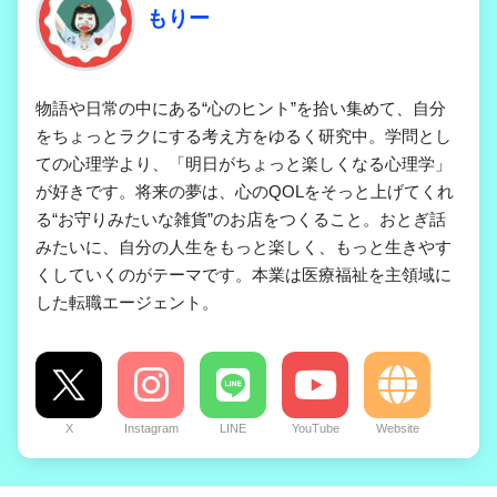
もりー
物語や日常の中にある“心のヒント”を拾い集めて、自分
をちょっとラクにする考え方をゆるく研究中。学問とし
ての心理学より、「明日がちょっと楽しくなる心理学」
が好きです。将来の夢は、心のQOLをそっと上げてくれ
る“お守りみたいな雑貨”のお店をつくること。おとぎ話
みたいに、自分の人生をもっと楽しく、もっと生きやす
くしていくのがテーマです。本業は医療福祉を主領域に
した転職エージェント。
X
Instagram
LINE
YouTube
Website