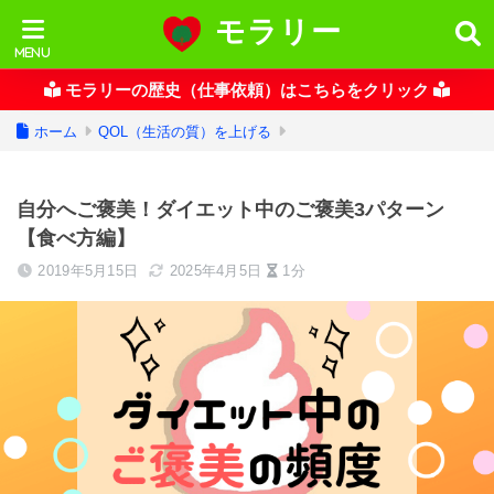
モラリー
モラリーの歴史（仕事依頼）はこちらをクリック
ホーム
QOL（生活の質）を上げる
自分へご褒美！ダイエット中のご褒美3パターン
【食べ方編】
2019年5月15日
2025年4月5日
1分