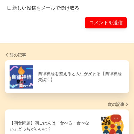
新しい投稿をメールで受け取る
前の記事
自律神経を整えると人生が変わる【自律神経
失調症】
次の記事
【朝食問題】朝ごはんは「食べる・食べな
い」どっちがいいの？