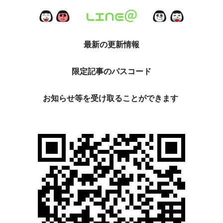
最新の更新情報
限定記事のパスコード
お知らせ等を
受け取ることができます