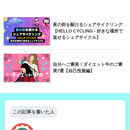
夜の街を駆けるシェアサイクリング
【HELLO CYCLING - 好きな場所で
返せるシェアサイクル】
自分へご褒美！ダイエット中のご褒
美7選【自己投資編】
この記事を書いた人