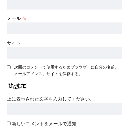
メール
※
サイト
次回のコメントで使用するためブラウザーに自分の名前、
メールアドレス、サイトを保存する。
上に表示された文字を入力してください。
新しいコメントをメールで通知