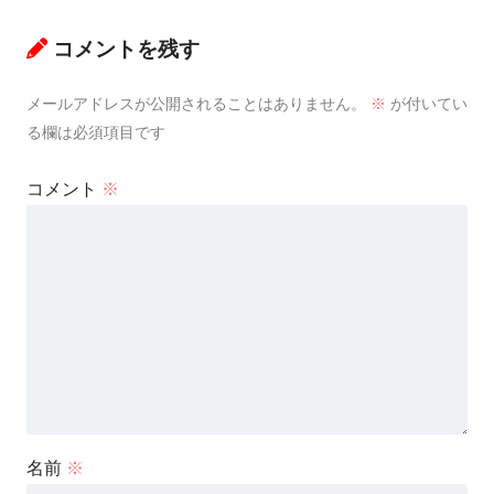
コメントを残す
メールアドレスが公開されることはありません。
※
が付いてい
る欄は必須項目です
コメント
※
名前
※