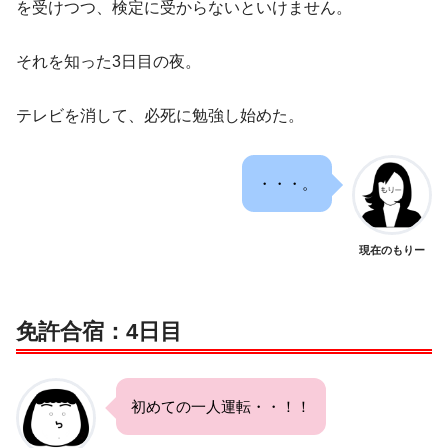
を受けつつ、検定に受からないといけません。
それを知った3日目の夜。
テレビを消して、必死に勉強し始めた。
・・・。
現在のもりー
免許合宿：4日目
初めての一人運転・・！！