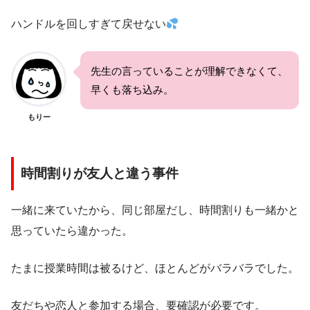
ハンドルを回しすぎて戻せない
先生の言っていることが理解できなくて、
早くも落ち込み。
もりー
時間割りが友人と違う事件
一緒に来ていたから、同じ部屋だし、時間割りも一緒かと
思っていたら違かった。
たまに授業時間は被るけど、ほとんどがバラバラでした。
友だちや恋人と参加する場合、要確認が必要です。