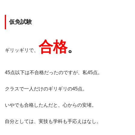
仮免試験
合格
。
ギリッギリで、
45点以下は不合格だったのですが、私45点。
クラスで一人だけのギリギリの45点。
いやでも合格したんだと、心からの安堵。
自分としては、実技も学科も手応えはなし。