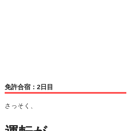
免許合宿：2日目
さっそく、