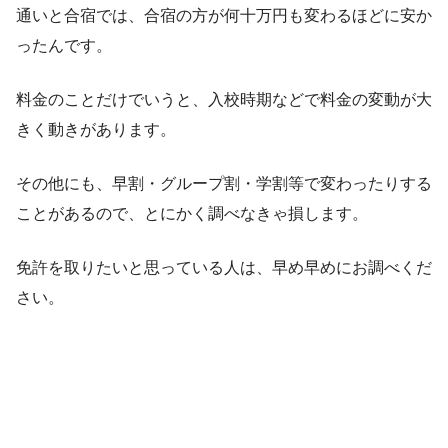
通いと合宿では、合宿の方が何十万円も変わるほどに安か
ったんです。
料金のことだけでいうと、入校時期などで料金の変動が大
きく動きがあります。
その他にも、早割・グループ割・学割等で変わったりする
ことがあるので、とにかく調べなきゃ損します。
免許を取りたいと思っている人は、早め早めにお調べくだ
さい。