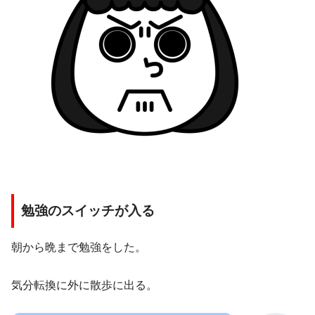
勉強のスイッチが入る
朝から晩まで勉強をした。
気分転換に外に散歩に出る。