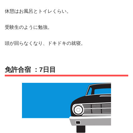
休憩はお風呂とトイレくらい。
受験生のように勉強。
頭が回らなくなり、ドキドキの就寝。
免許合宿 ：7日目