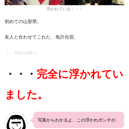
浮かれている・・・
初めての山形県。
友人と合わせてこれた、免許合宿。
（・・門出の言葉？）
・・・
完全に浮かれてい
ました。
写真からわかるよ、この浮かれポンチが。