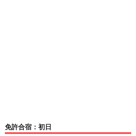
免許合宿：初日