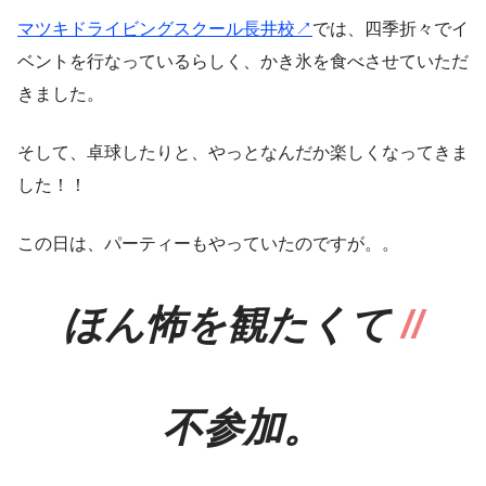
マツキドライビングスクール長井校↗︎
では、四季折々でイ
ベントを行なっているらしく、かき氷を食べさせていただ
きました。
そして、卓球したりと、やっとなんだか楽しくなってきま
した！！
この日は、パーティーもやっていたのですが。。
ほん怖を観たくて
//
不参加。