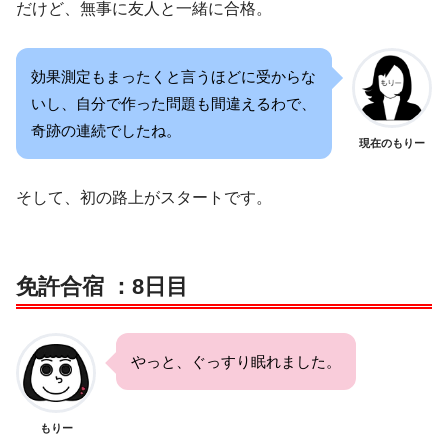
だけど、無事に友人と一緒に合格。
効果測定もまったくと言うほどに受からな
いし、自分で作った問題も間違えるわで、
奇跡の連続でしたね。
現在のもりー
そして、初の路上がスタートです。
免許合宿 ：8日目
やっと、ぐっすり眠れました。
もりー