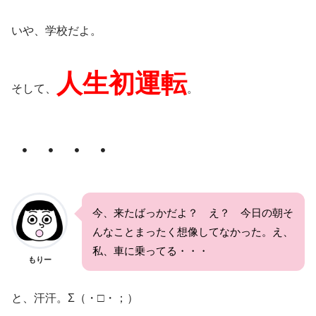
いや、学校だよ。
人生初運転
そして、
。
・・・・
今、来たばっかだよ？ え？ 今日の朝そ
んなことまったく想像してなかった。え、
私、車に乗ってる・・・
もりー
と、汗汗。Σ（・□・；）