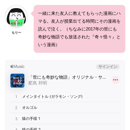
一緒に来た友人に教えてもらった漫画にハ
マる。友人が授業出てる時間にその漫画を
読んで泣く。（ちなみに2017年の世にも
もりー
奇妙な物語でも放送された『奇々怪々』と
いう漫画）