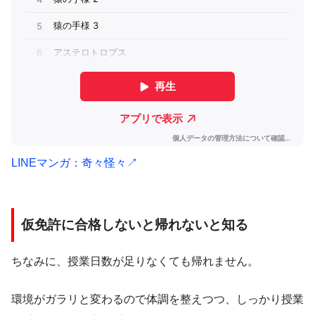
LINEマンガ：奇々怪々↗︎
仮免許に合格しないと帰れないと知る
ちなみに、授業日数が足りなくても帰れません。
環境がガラリと変わるので体調を整えつつ、しっかり授業