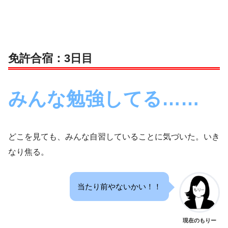
免許合宿：3日目
みんな勉強してる……
どこを見ても、みんな自習していることに気づいた。いき
なり焦る。
当たり前やないかい！！
現在のもりー