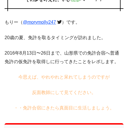
もりー（
@morymolly247
）です。
20歳の夏、免許を取るタイミングが訪れました。
2016年8月13日〜26日まで、山形県での免許合宿へ普通
免許の仮免許を取得しに行ってきたことをレポします。
今思えば、やれやれと呆れてしまうのですが
反面教師にして見てください。
・・免許合宿にきたら
真面目に生活しましょう。