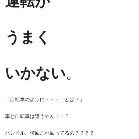
運転が
うまく
いかない
。
「自転車のように・・・！とは？」
車と自転車は違うやん！！？
ハンドル、何回これ回ってるの？？？？