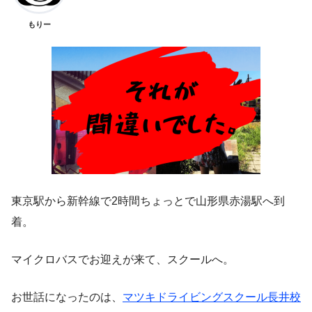
もりー
東京駅から新幹線で2時間ちょっとで山形県赤湯駅へ到
着。
マイクロバスでお迎えが来て、スクールへ。
お世話になったのは、
マツキドライビングスクール長井校