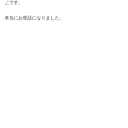
↗︎
です。
本当にお世話になりました。