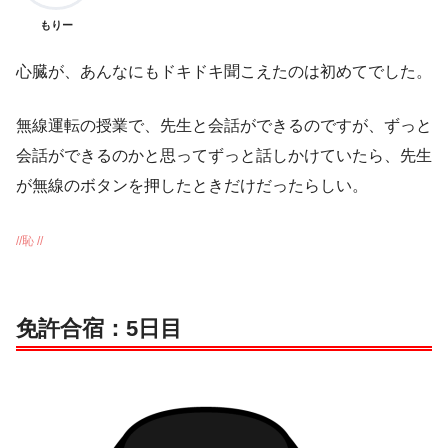
もりー
心臓が、あんなにもドキドキ聞こえたのは初めてでした。
無線運転の授業で、先生と会話ができるのですが、ずっと
会話ができるのかと思ってずっと話しかけていたら、先生
が無線のボタンを押したときだけだったらしい。
//恥 //
免許合宿：5日目