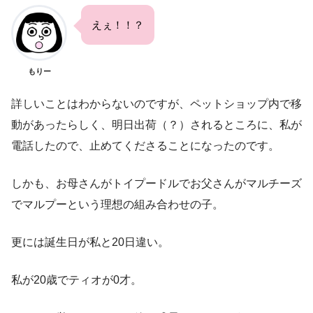
えぇ！！？
もりー
詳しいことはわからないのですが、ペットショップ内で移
動があったらしく、明日出荷（？）されるところに、私が
電話したので、止めてくださることになったのです。
しかも、お母さんがトイプードルでお父さんがマルチーズ
でマルプーという理想の組み合わせの子。
更には誕生日が私と20日違い。
私が20歳でティオが0才。