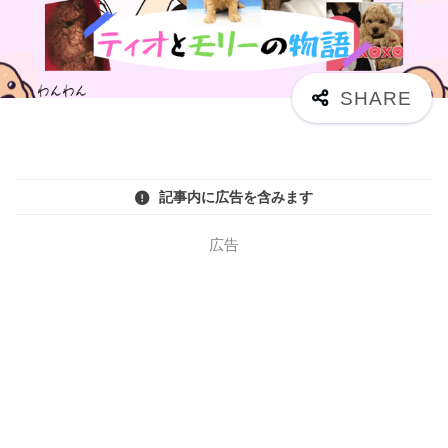
記事内に広告を含みます
広告