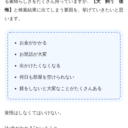
る素晴らしさをたくさん持っていますが、
【犬 飼う 後
悔】
と検索結果に出てしまう要因を、挙げていきたいと思
います。
お金がかかる
お世話が大変
出かけたくなくなる
何日も部屋を空けられない
躾をしないと大変なことがたくさんある
覚悟はしなくてはいけない。