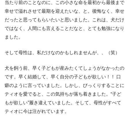
当たり前のことなのに、この小さな命を最初から最後まで
幸せで溢れさせて最期を迎えたいな、と。後悔なく、幸せ
だったと思ってもらいたいと思いました。これは、犬だけ
ではなく、人間にも言えることだなと、とても勉強になり
ました。
そして母性は、私だけなのかもしれませんが、、（笑）
犬を飼う前、早く子どもが産みたくてしょうがなかったの
です。早く結婚して、早く自分の子どもが欲しい！！ 口
癖のように言っていました。しかし、びっくりすることに
ティオを愛でると、この気持ちが落ち着きました。“子ど
もが欲しい”履き違えていました。そして、母性がすべて
ティオに今は注がれています。