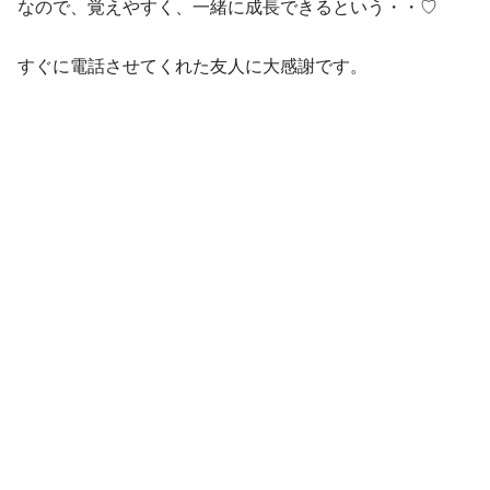
なので、覚えやすく、一緒に成長できるという・・♡
すぐに電話させてくれた友人に大感謝です。