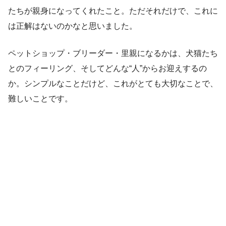
たちが親身になってくれたこと。ただそれだけで、これに
は正解はないのかなと思いました。
ペットショップ・ブリーダー・里親になるかは、犬猫たち
とのフィーリング、そしてどんな“人”からお迎えするの
か。シンプルなことだけど、これがとても大切なことで、
難しいことです。