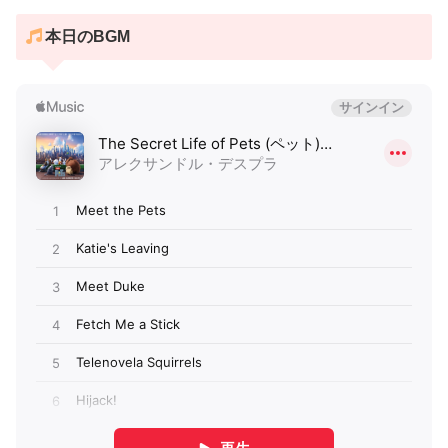
本日のBGM