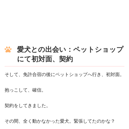
愛犬との出会い：ペットショップ
にて初対面、契約
そして、免許合宿の後にペットショップへ行き、初対面。
抱っこして、確信。
契約をしてきました。
その間、全く動かなかった愛犬。緊張してたのかな？