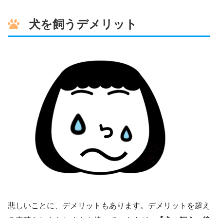
犬を飼うデメリット
悲しいことに、デメリットもあります。デメリットを超え