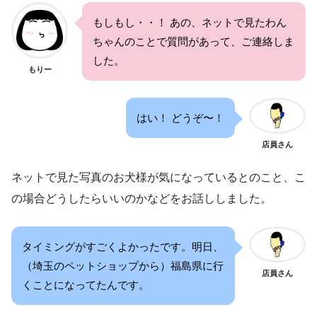
もしもし・・！ あの、ネットで見たわん
ちゃんのことで質問があって、ご連絡しま
した。
もりー
はい！ どうぞ〜！
店員さん
ネットで見た写真のお犬様が気になっているとのこと、こ
の場合どうしたらいいのかなどをお話ししました。
タイミングがすごくよかったです。明日、
（埼玉のペットショップから）福島県に行
店員さん
くことになってたんです。