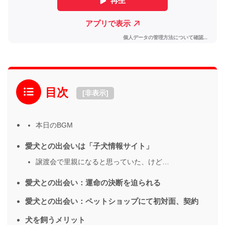
目次
[
非表示
]
本日のBGM
愛犬との出会いは「子犬情報サイト」
譲渡会で里親になると思っていた、けど…
愛犬との出会い：運命の決断を迫られる
愛犬との出会い：ペットショップにて初対面、契約
犬を飼うメリット