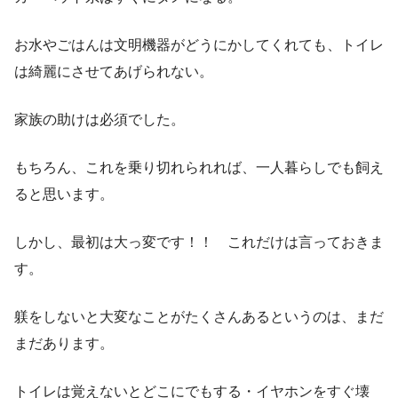
お水やごはんは文明機器がどうにかしてくれても、トイレ
は綺麗にさせてあげられない。
家族の助けは必須でした。
もちろん、これを乗り切れられれば、一人暮らしでも飼え
ると思います。
しかし、最初は大っ変です！！ これだけは言っておきま
す。
躾をしないと大変なことがたくさんあるというのは、まだ
まだあります。
トイレは覚えないとどこにでもする・イヤホンをすぐ壊