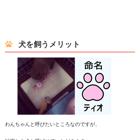
犬を飼うメリット
わんちゃんと呼びたいところなのですが、