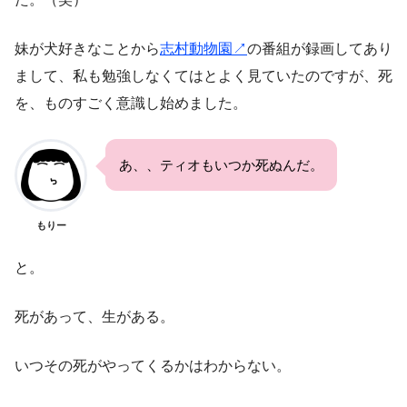
妹が犬好きなことから
志村動物園↗︎
の番組が録画してあり
まして、私も勉強しなくてはとよく見ていたのですが、死
を、ものすごく意識し始めました。
あ、、ティオもいつか死ぬんだ。
もりー
と。
死があって、生がある。
いつその死がやってくるかはわからない。