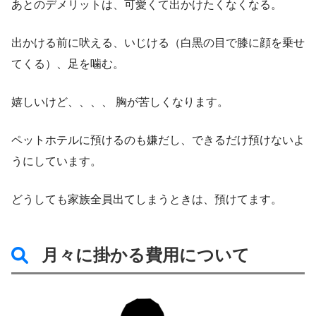
あとのデメリットは、可愛くて出かけたくなくなる。
出かける前に吠える、いじける（白黒の目で膝に顔を乗せ
てくる）、足を噛む。
嬉しいけど、、、、 胸が苦しくなります。
ペットホテルに預けるのも嫌だし、できるだけ預けないよ
うにしています。
どうしても家族全員出てしまうときは、預けてます。
月々に掛かる費用について