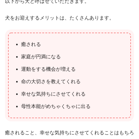
以下から犬と呼ばせていただきます。
犬をお迎えするメリットは、たくさんあります。
癒される
家庭が円満になる
運動をする機会が増える
命の大切さを教えてくれる
幸せな気持ちにさせてくれる
母性本能がめちゃくちゃに出る
癒されること、幸せな気持ちにさせてくれることはもちろ