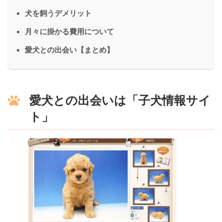
犬を飼うデメリット
月々に掛かる費用について
愛犬との出会い【まとめ】
愛犬との出会いは「子犬情報サイ
ト」