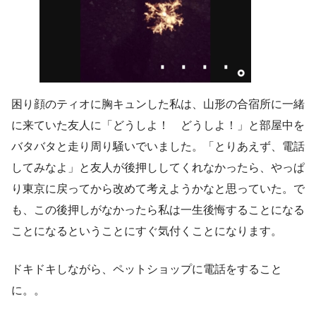
困り顔のティオに胸キュンした私は、山形の合宿所に一緒
に来ていた友人に「どうしよ！ どうしよ！」と部屋中を
バタバタと走り周り騒いでいました。「とりあえず、電話
してみなよ」と友人が後押ししてくれなかったら、やっぱ
り東京に戻ってから改めて考えようかなと思っていた。で
も、この後押しがなかったら私は一生後悔することになる
ことになるということにすぐ気付くことになります。
ドキドキしながら、ペットショップに電話をすること
に。。