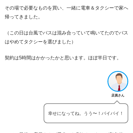
その場で必要なものを買い、一緒に電車＆タクシーで家へ
帰ってきました。
（この日は台風でバスは混み合っていて鳴いてたのでバス
はやめてタクシーを選びました）
契約は5時間はかかったかと思います。ほぼ半日です。
店員さん
幸せになってね。うう〜！バイバイ！