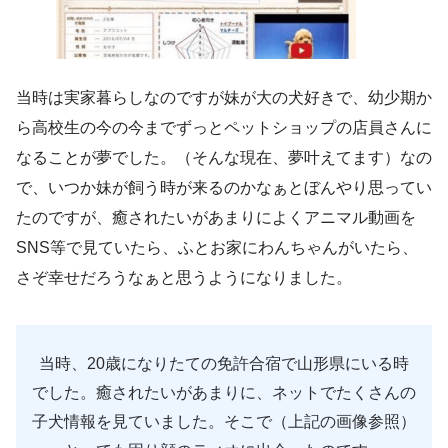
当時は実家暮らしなのですが妹が大の犬好きで、幼少期か
ら高校生の今の今までずっとペットショップの店員さんに
なることが夢でした。（そんな現在、夢叶えてます）なの
で、いつか妹が飼う時が来るのかなぁとぼんやり思ってい
たのですが、癒されたいがあまりによくアニマル動画を
SNS等で見ていたら、ふとお家にわんちゃんがいたら、
さぞ幸せだろうなぁと思うようになりました。
当時、20歳になりたての免許合宿で山形県にいる時
でした。癒されたいがあまりに、ネットでたくさんの
子犬情報を見ていました。そこで（上記の画像参照）