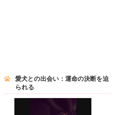
愛犬との出会い：運命の決断を迫
られる