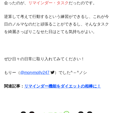
会ったのが、
リマインダー・タスク
だったのです。
逆算して考えて行動するという練習ができるし、これが今
日のノルマなのだと頑張ることができるし、そんなタスク
を綺麗さっぱりこなせた日はとても気持ちがよい。
ぜひ日々の日常に取り入れてみてください！
もりー（
@morymolly247
）でした^ – ^ノシ
関連記事：
リマインダー機能をダイエットの相棒に！