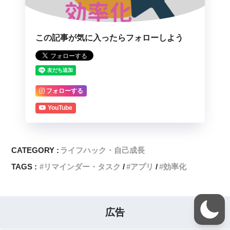
この記事が気に入ったらフォローしよう
フォローする
YouTube
CATEGORY :
ライフハック・自己成長
TAGS :
リマインダー・タスク
アプリ
効率化
広告