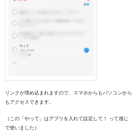
リンクが埋め込まれますので、スマホからもパソコンから
もアクセスできます。
（この「やって」はアプリを入れて設定して！ って感じ
で使いました）