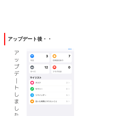
アップデート後・・