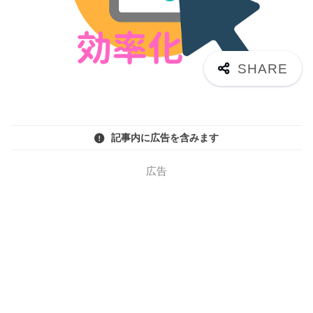
記事内に広告を含みます
広告