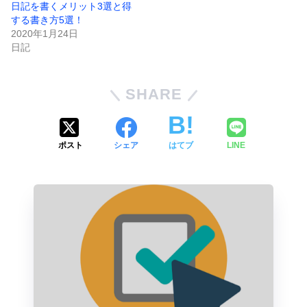
日記を書くメリット3選と得
する書き方5選！
2020年1月24日
日記
SHARE
ポスト
シェア
はてブ
LINE