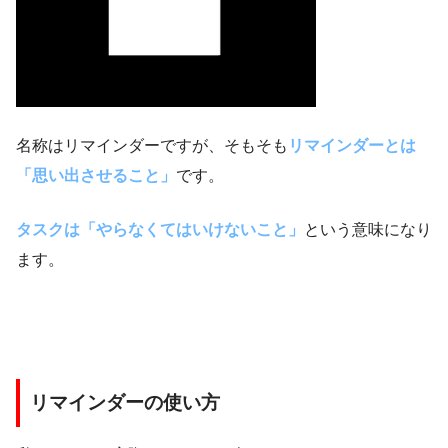
名称はリマインダーですが、そもそも
リマインダーとは
「思い出させること」
です。
タスクは「やらなくてはいけないこと」
という意味になり
ます。
リマインダーの使い方