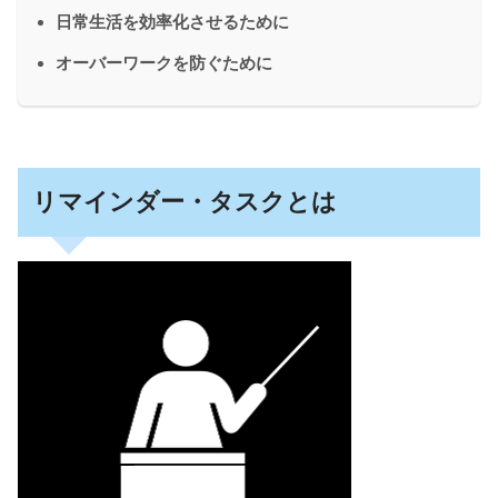
日常生活を効率化させるために
オーバーワークを防ぐために
リマインダー・タスクとは