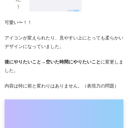
可愛い〜！！
アイコンが変えられたり、見やすい上にとっても柔らかい
デザインになっていました。
後にやりたいこと→空いた時間にやりたいこと
に変更しま
した。
内容は特に前と変わりはありません。（表現力の問題）