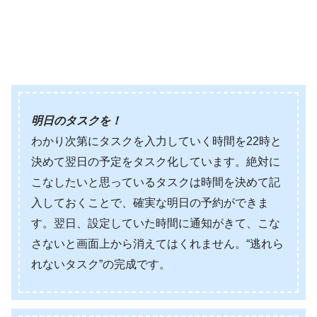
明日のタスクを！
わかり次第にタスクを入力していく時間を22時と
決めて翌日の予定をタスク化しています。絶対に
こなしたいと思っているタスクは時間を決めて記
入しておくことで、確実な明日の予約ができま
す。翌日、設定していた時間に通知がきて、こな
さないと画面上から消えてはくれません。“逃れら
れないタスク”の完成です。