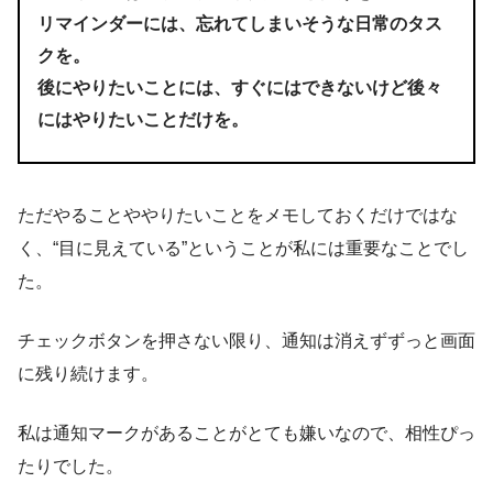
リマインダーには、忘れてしまいそうな日常のタス
クを。
後にやりたいことには、すぐにはできないけど後々
にはやりたいことだけを。
ただやることややりたいことをメモしておくだけではな
く、“目に見えている”ということが私には重要なことでし
た。
チェックボタンを押さない限り、通知は消えずずっと画面
に残り続けます。
私は通知マークがあることがとても嫌いなので、相性ぴっ
たりでした。