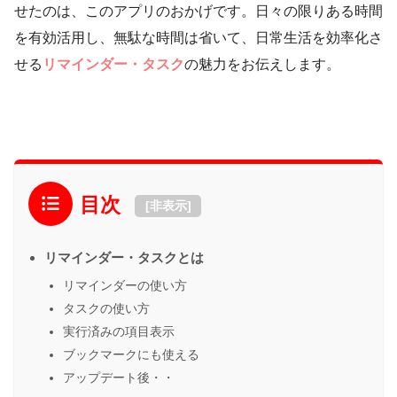
せたのは、このアプリのおかげです。日々の限りある時間
を有効活用し、無駄な時間は省いて、日常生活を効率化さ
せる
リマインダー・タスク
の魅力をお伝えします。
目次
[
非表示
]
リマインダー・タスクとは
リマインダーの使い方
タスクの使い方
実行済みの項目表示
ブックマークにも使える
アップデート後・・