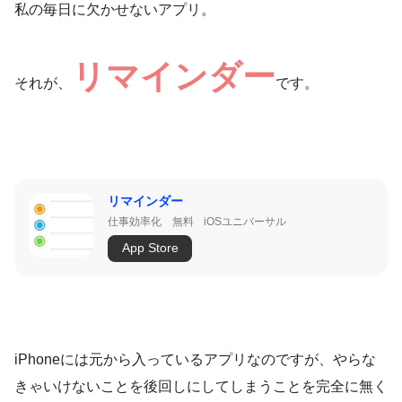
私の毎日に欠かせないアプリ。
リマインダー
それが、
です。
リマインダー
仕事効率化
無料
iOSユニバーサル
App Store
iPhoneには元から入っているアプリなのですが、やらな
きゃいけないことを後回しにしてしまうことを完全に無く