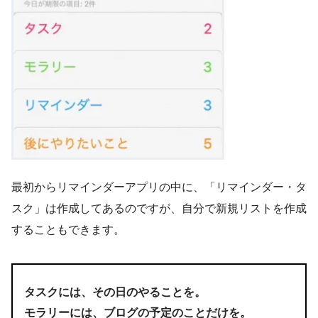
最初からリマインダーアプリの中に、「リマインダー・タ
スク」は作成してあるのですが、自分で新規リストを作成
することもできます。
タスクには、その日のやることを。
モラリーには、ブログの予定のことだけを。