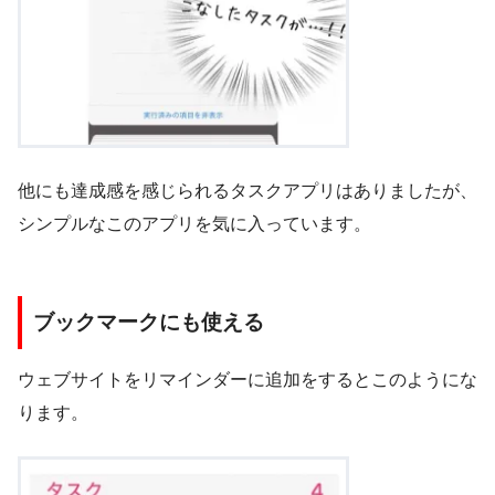
他にも達成感を感じられるタスクアプリはありましたが、
シンプルなこのアプリを気に入っています。
ブックマークにも使える
ウェブサイトをリマインダーに追加をするとこのようにな
ります。