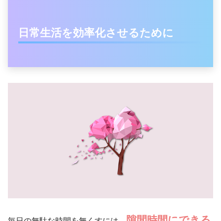
日常生活を効率化させるために
隙間時間にできる
毎日の無駄な時間を無くすには、