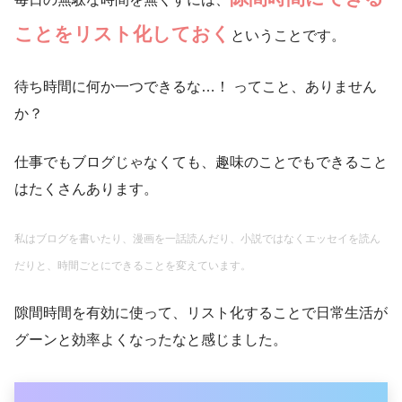
ことをリスト化しておく
ということです。
待ち時間に何か一つできるな…！ ってこと、ありません
か？
仕事でもブログじゃなくても、趣味のことでもできること
はたくさんあります。
私はブログを書いたり、漫画を一話読んだり、小説ではなくエッセイを読ん
だりと、時間ごとにできることを変えています。
隙間時間を有効に使って、リスト化することで日常生活が
グーンと効率よくなったなと感じました。