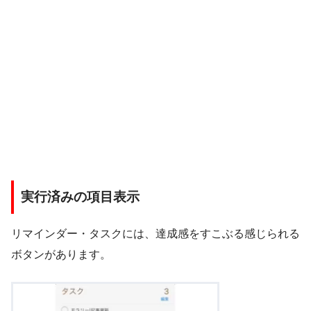
実行済みの項目表示
リマインダー・タスクには、達成感をすこぶる感じられる
ボタンがあります。