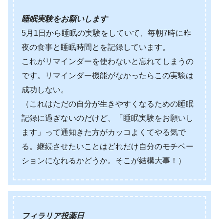
睡眠実験をお願いします
5月1日から睡眠の実験をしていて、毎朝7時に昨
夜の食事と睡眠時間とを記録しています。
これがリマインダーを使わないと忘れてしまうの
です。リマインダー機能がなかったらこの実験は
成功しない。
（これはただの自分が生きやすくなるための睡眠
記録に過ぎないのだけど、「睡眠実験をお願いし
ます」って通知きた方がカッコよくてやる気で
る。継続させたいことはどれだけ自分のモチベー
ションになれるかどうか。そこが結構大事！）
フィラリア投薬日