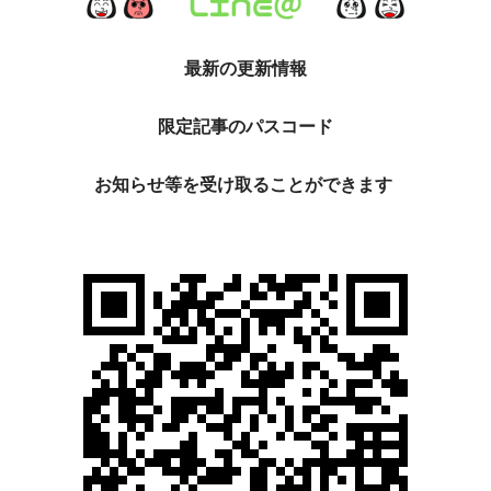
最新の更新情報
限定記事のパスコード
お知らせ等を
受け取ることができます