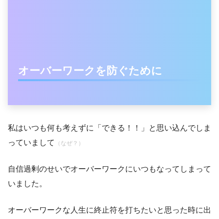
オーバーワークを防ぐために
私はいつも何も考えずに「できる！！」と思い込んでしま
っていまして
（なぜ？）
自信過剰のせいでオーバーワークにいつもなってしまって
いました。
オーバーワークな人生に終止符を打ちたいと思った時に出