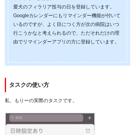
愛犬のフィラリア投与の日を登録しています。
Googleカレンダーにもリマインダー機能が付いて
いるのですが、よく目につく方が次の病院はいつ
行こうかなと考えられるので、ただそれだけの理
由でリマインダーアプリの方に登録しています。
タスクの使い方
私、もりーの実際のタスクです。