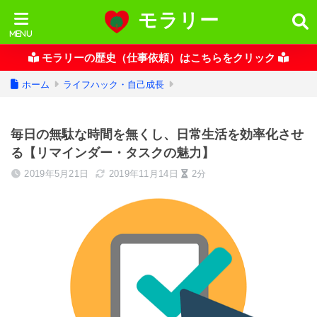
モラリー
モラリーの歴史（仕事依頼）はこちらをクリック
ホーム
ライフハック・自己成長
毎日の無駄な時間を無くし、日常生活を効率化させ
る【リマインダー・タスクの魅力】
2019年5月21日
2019年11月14日
2分