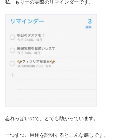
私、もりーの実際のリマインダーです。
忘れっぽいので、とても助かっています。
一つずつ、用途を説明するとこんな感じです。