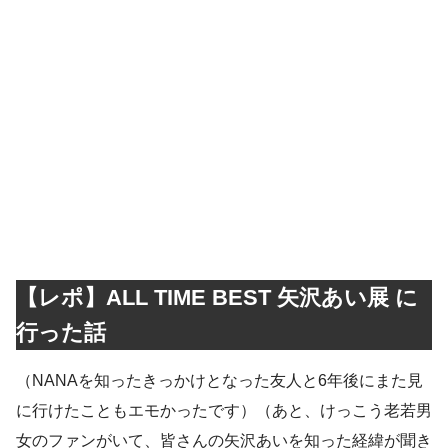
【レポ】ALL TIME BEST 矢沢あい展 に
行った話
（NANAを知ったきっかけとなった友人と6年後にまた見
に行けたこともエモかったです）（あと、けっこう老若男
女のファンがいて、皆さんの矢沢あいを知った経緯が聞き