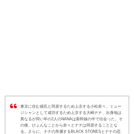
東京に住む彼氏と同居するため上京する小松奈々、ミュー
ジシャンとして成功するため上京する大崎ナナ、出身地は
異なるが同い年の2人のNANAは新幹線の中で出会った。そ
の後、ひょんなことから奈々とナナは同居することとな
る。さらに、ナナの所属するBLACK STONESとナナの恋