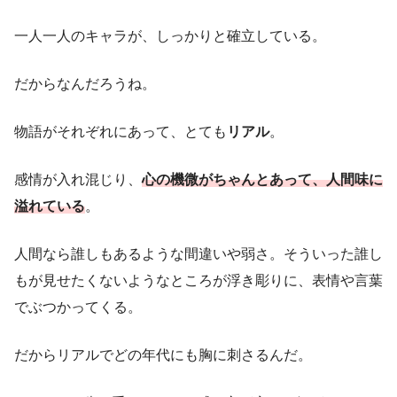
一人一人のキャラが、しっかりと確立している。
だからなんだろうね。
物語がそれぞれにあって、とても
リアル
。
感情が入れ混じり、
心の機微がちゃんとあって、人間味に
溢れている
。
人間なら誰しもあるような間違いや弱さ。そういった誰し
もが見せたくないようなところが浮き彫りに、表情や言葉
でぶつかってくる。
だからリアルでどの年代にも胸に刺さるんだ。