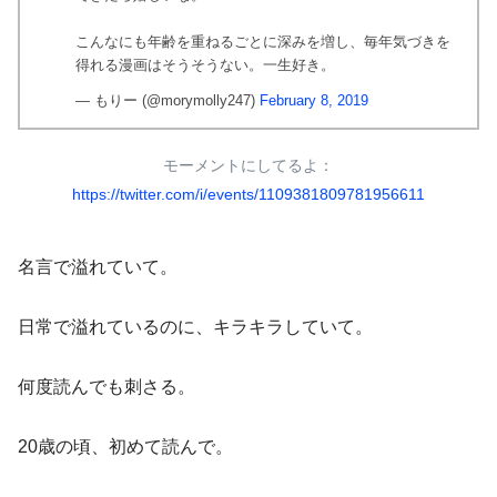
こんなにも年齢を重ねるごとに深みを増し、毎年気づきを
得れる漫画はそうそうない。一生好き。
— もりー (@morymolly247)
February 8, 2019
モーメントにしてるよ：
https://twitter.com/i/events/1109381809781956611
名言で溢れていて。
日常で溢れているのに、キラキラしていて。
何度読んでも刺さる。
20歳の頃、初めて読んで。