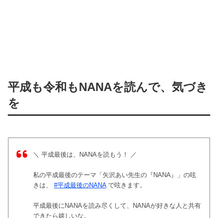
平成も令和もNANAを読んで、気づき
を
＼ 平成最後は、NANAを読もう！ ／
私の平成最後のテーマ「矢沢あい先生の『NANA』」の呟
きは、
#平成最後のNANA
で呟きます。
平成最後にNANAを読み尽くして、NANAが好きな人と共有
できたら嬉しいな。