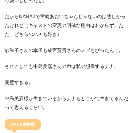
可愛いしぴったし。
だからNANA2で宮崎あおいちゃんじゃないのは悲しかっ
たけれど（キャストの変更の明確な理由はわからず。た
だ、どちらのハチも好き）
紗栄子さんの幸子も成宮寛貴さんのノブもぴったんこ。
それにしても中島美嘉さんの声は私の想像するナナ。
完璧すぎる。
中島美嘉様が生きているからナナもどこかで生きてるんだ
って思えるくらい。
NANA劇中歌