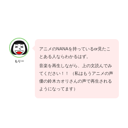
アニメのNANAを持っているor見たこ
とある人ならわかるはず。
もりー
音楽を再生しながら、上の文読んでみ
てください！！ （私はもうアニメの声
優の鈴木カオリさんの声で再生される
ようになってます）