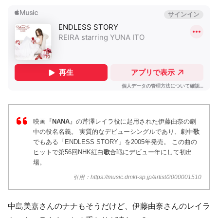
映画『
NANA
』の芹澤レイラ役に起用された伊藤由奈の劇
中の役名名義。 実質的なデビューシングルであり、劇中
歌
でもある「ENDLESS STORY」を2005年発売。 この曲の
ヒットで第56回NHK紅白
歌
合戦にデビュー年にして初出
場。
引用：https://music.dmkt-sp.jp/artist/2000001510
中島美嘉さんのナナもそうだけど、伊藤由奈さんのレイラ