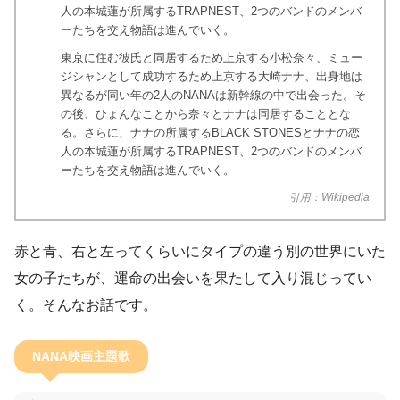
人の本城蓮が所属するTRAPNEST、2つのバンドのメンバ
ーたちを交え物語は進んでいく。
東京に住む彼氏と同居するため上京する小松奈々、ミュー
ジシャンとして成功するため上京する大崎ナナ、出身地は
異なるが同い年の2人のNANAは新幹線の中で出会った。そ
の後、ひょんなことから奈々とナナは同居することとな
る。さらに、ナナの所属するBLACK STONESとナナの恋
人の本城蓮が所属するTRAPNEST、2つのバンドのメンバ
ーたちを交え物語は進んでいく。
引用：Wikipedia
赤と青、右と左ってくらいにタイプの違う別の世界にいた
女の子たちが、運命の出会いを果たして入り混じってい
く。そんなお話です。
NANA映画主題歌