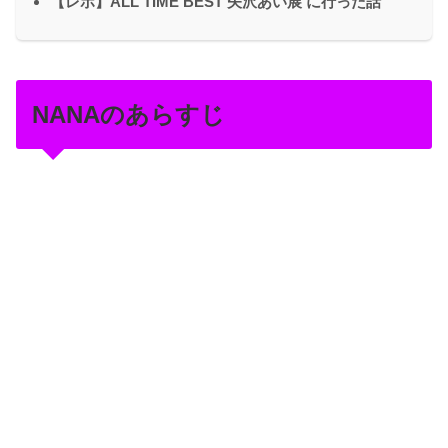
【レポ】ALL TIME BEST 矢沢あい展 に行った話
NANAのあらすじ