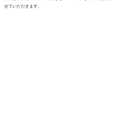
せていただきます。