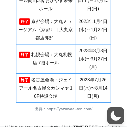
ール岡山5階 おかやま未来
日(土)～12月25
ホール
日(日)
京都会場：大丸ミュ
2023年1月4日
終了
ージアム〈京都〉［大丸京
(水)～1月22日
都店6階］
(日)
2023年3月8日
札幌会場：大丸札幌
終了
(水)〜3月27日
店 7階ホール
(月)
名古屋会場：ジェイ
2023年7月26
終了
アール名古屋タカシマヤ 1
日(水)〜8月14
0F特設会場
日(月)
出典：https://yazawaai-ten.com/