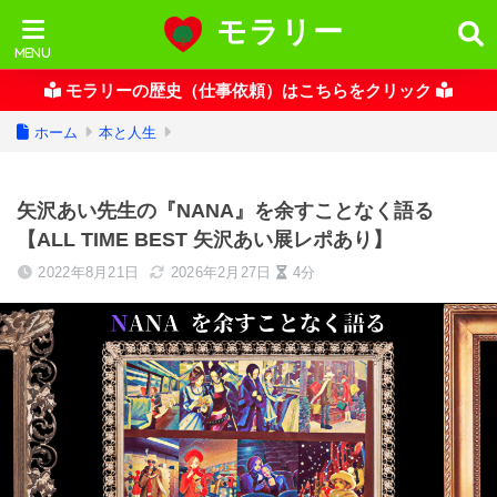
モラリー
モラリーの歴史（仕事依頼）はこちらをクリック
ホーム
本と人生
矢沢あい先生の『NANA』を余すことなく語る
【ALL TIME BEST 矢沢あい展レポあり】
2022年8月21日
2026年2月27日
4分