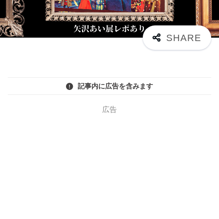
記事内に広告を含みます
広告